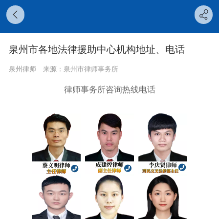
泉州市各地法律援助中心机构地址、电话
泉州律师
来源：泉州市律师事务所
律师事务所咨询热线电话
‍
‍