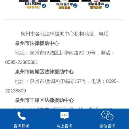
泉州市各地法律援助中心机构地址、电话
泉州市法律援助中心
地址：泉州市鲤城区新华南路22-10号，电话：
0595-22385361
泉州市鲤城区法律援助中心
地址：泉州市鲤城区打锡街157号，电话：0595-
22138809
泉州市丰泽区法律援助中心
地址：泉州市丰泽区司法局一楼，电话：0595-
22186620
咨询律师
网上咨询
微信咨询
泉州市洛江区法律援助中心