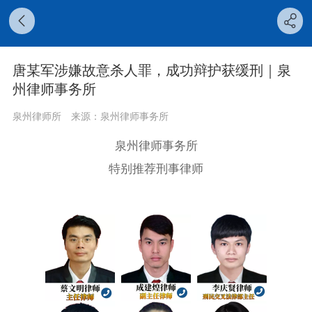
唐某军涉嫌故意杀人罪，成功辩护获缓刑｜泉
州律师事务所
泉州律师所
来源：泉州律师事务所
泉州律师事务所
特别推荐刑事律师
‍