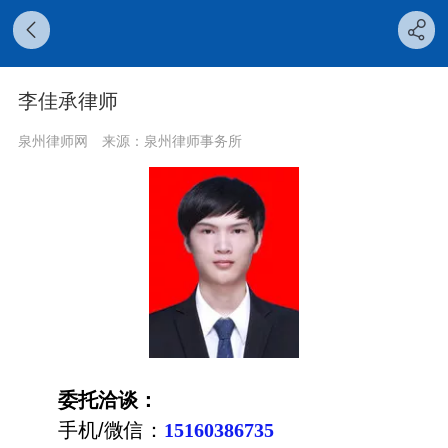
李佳承律师
泉州律师网
来源：泉州律师事务所
委托洽谈：
手机/微信：
15160386735