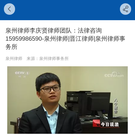
泉州律师李庆贤律师团队：法律咨询
15959986590-泉州律师|晋江律师|泉州律师事
务所
泉州律师
来源：泉州律师事务所